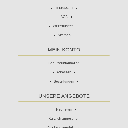
Impressum
AGB
Widerrufsrecht
Sitemap
MEIN KONTO
Benutzerinformation
Adressen
Bestellungen
UNSERE ANGEBOTE
Neuheiten
Kürzlich angesehen
Produkte vergleichen