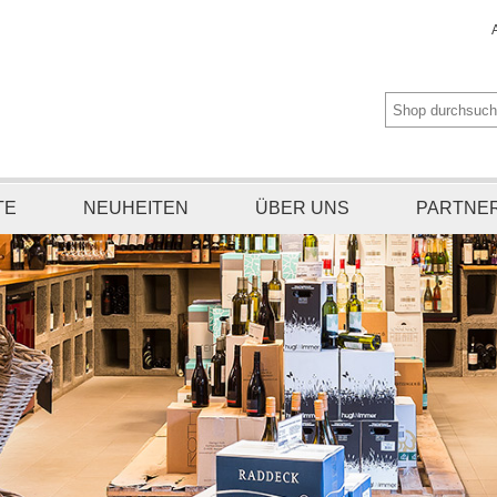
TE
NEUHEITEN
ÜBER UNS
PARTNE