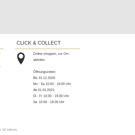
CLICK & COLLECT
e
Online shoppen, vor Ort
abholen.
.
Öffnungszeiten
Bis 31.12.2020:
Mo - Sa 10.00 - 19.00 Uhr
Ab 01.01.2021:
Di - Fr 10.00 - 19.00 Uhr
Sa: 10.00 - 18.00 Uhr
r 18 Jahren.