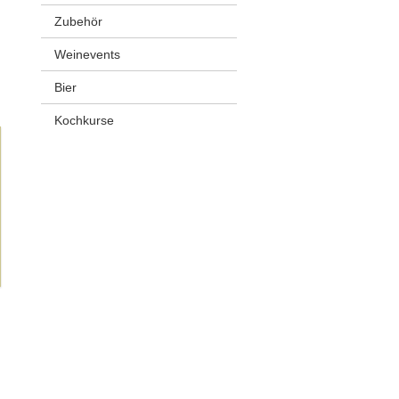
Zubehör
Weinevents
Bier
Kochkurse