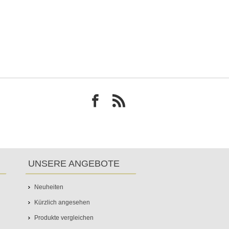
UNSERE ANGEBOTE
Neuheiten
Kürzlich angesehen
Produkte vergleichen