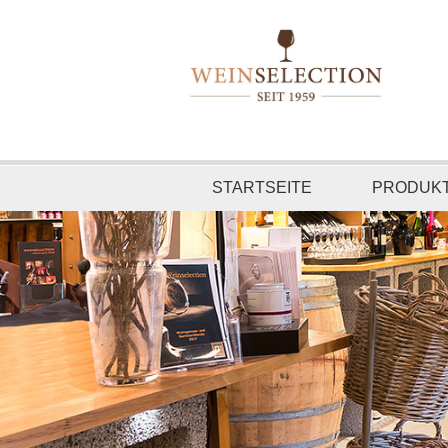
STARTSEITE
PRODUK