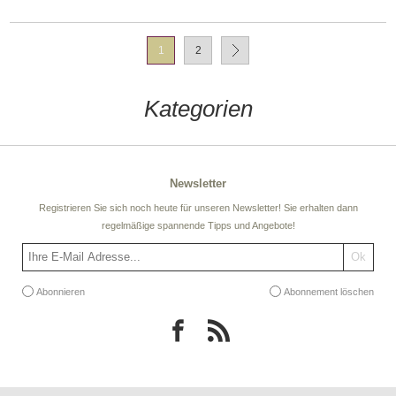
1
2
Kategorien
Newsletter
Registrieren Sie sich noch heute für unseren Newsletter! Sie erhalten dann
regelmäßige spannende Tipps und Angebote!
Abonnieren
Abonnement löschen