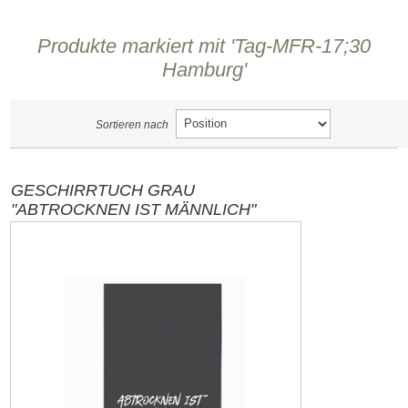
Produkte markiert mit 'Tag-MFR-17;30
Hamburg'
Sortieren nach
GESCHIRRTUCH GRAU
"ABTROCKNEN IST MÄNNLICH"