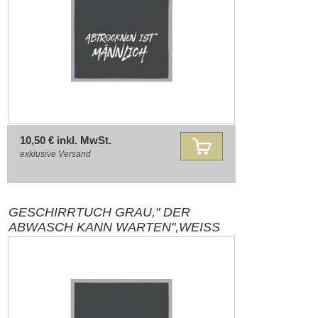
10,50 € inkl. MwSt.
exklusive
Versand
GESCHIRRTUCH GRAU," DER
ABWASCH KANN WARTEN",WEISS