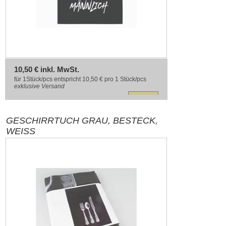
10,50 € inkl. MwSt.
für 1Stück/pcs entspricht 10,50 € pro 1 Stück/pcs
exklusive
Versand
GESCHIRRTUCH GRAU, BESTECK,
WEISS