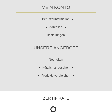
MEIN KONTO
Benutzerinformation
Adressen
Bestellungen
UNSERE ANGEBOTE
Neuheiten
Kürzlich angesehen
Produkte vergleichen
ZERTIFIKATE