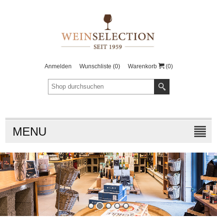
Anmelden
Wunschliste
(0)
Warenkorb
(0)
MENU