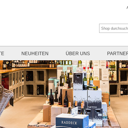
TE
NEUHEITEN
ÜBER UNS
PARTNE