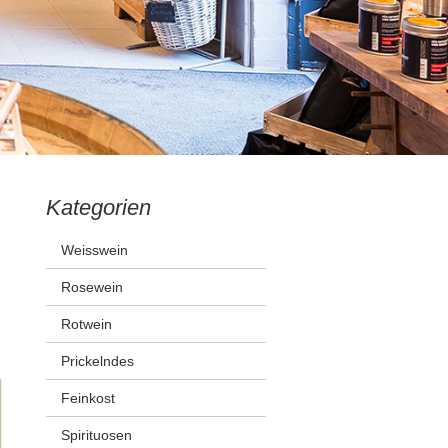
Kategorien
Weisswein
Rosewein
Rotwein
Prickelndes
Feinkost
Spirituosen