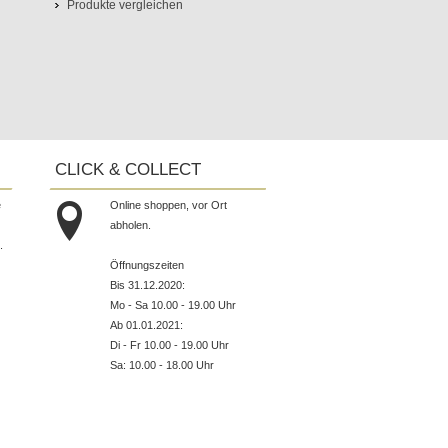
Produkte vergleichen
CLICK & COLLECT
e
Online shoppen, vor Ort
abholen.
.
Öffnungszeiten
Bis 31.12.2020:
Mo - Sa 10.00 - 19.00 Uhr
Ab 01.01.2021:
Di - Fr 10.00 - 19.00 Uhr
Sa: 10.00 - 18.00 Uhr