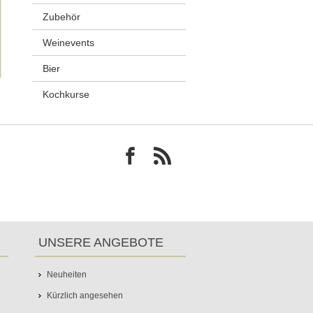
Zubehör
Weinevents
Bier
Kochkurse
UNSERE ANGEBOTE
Neuheiten
Kürzlich angesehen