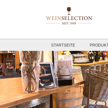
STARTSEITE
PRODUK