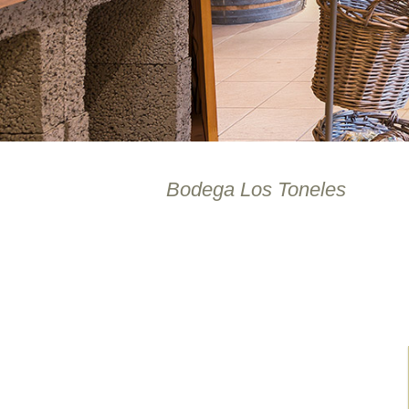
Bodega Los Toneles