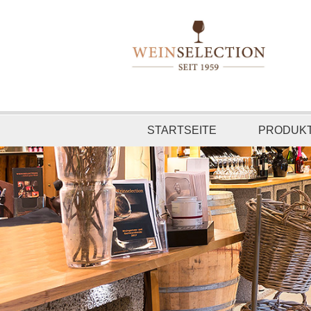
STARTSEITE
PRODUK