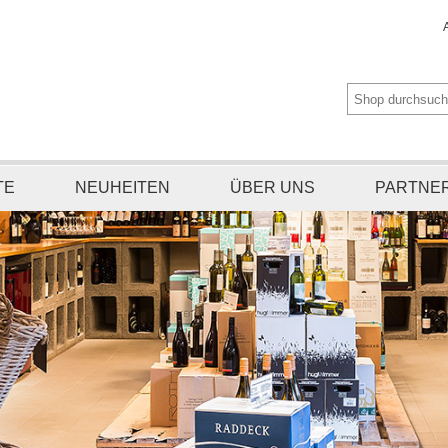
TE
NEUHEITEN
ÜBER UNS
PARTNE