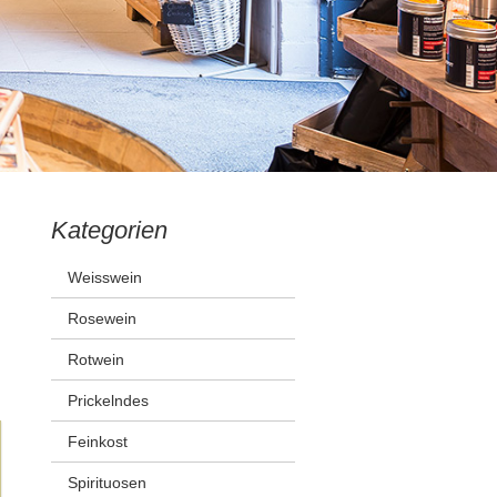
Kategorien
Weisswein
Rosewein
Rotwein
Prickelndes
Feinkost
Spirituosen