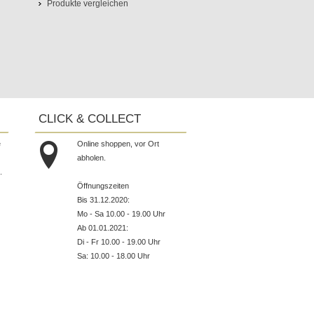
Produkte vergleichen
CLICK & COLLECT
e
Online shoppen, vor Ort
abholen.
.
Öffnungszeiten
Bis 31.12.2020:
Mo - Sa 10.00 - 19.00 Uhr
Ab 01.01.2021:
Di - Fr 10.00 - 19.00 Uhr
Sa: 10.00 - 18.00 Uhr