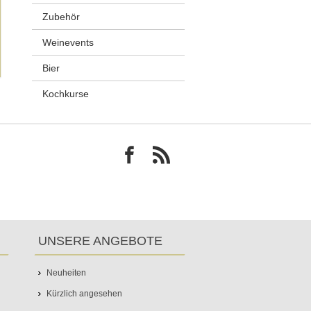
Zubehör
Weinevents
Bier
Kochkurse
UNSERE ANGEBOTE
Neuheiten
Kürzlich angesehen