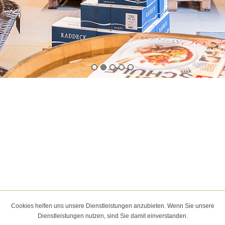
Cookies helfen uns unsere Dienstleistungen anzubieten. Wenn Sie unsere
Dienstleistungen nutzen, sind Sie damit einverstanden.