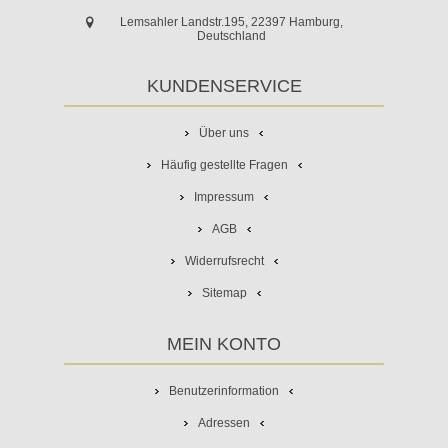
Lemsahler Landstr.195, 22397 Hamburg,
Deutschland
KUNDENSERVICE
Über uns
Häufig gestellte Fragen
Impressum
AGB
Widerrufsrecht
Sitemap
MEIN KONTO
Benutzerinformation
Adressen