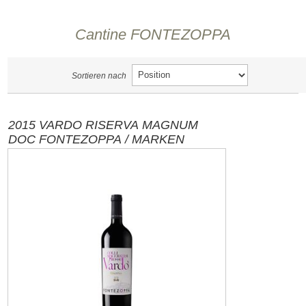
Cantine FONTEZOPPA
Sortieren nach
2015 VARDO RISERVA MAGNUM
DOC FONTEZOPPA / MARKEN