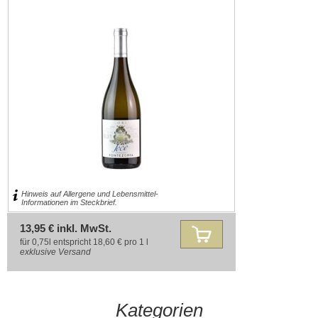
Hinweis auf Allergene und Lebensmittel-
Informationen im Steckbrief.
13,95 € inkl. MwSt.
für 0,75l entspricht 18,60 € pro 1 l
exklusive
Versand
Kategorien