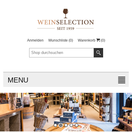
Anmelden
Wunschliste
(0)
Warenkorb
(0)
MENU