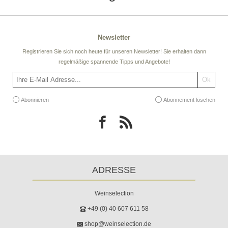
Newsletter
Registrieren Sie sich noch heute für unseren Newsletter! Sie erhalten dann
regelmäßige spannende Tipps und Angebote!
Abonnieren
Abonnement löschen
ADRESSE
Weinselection
+49 (0) 40 607 611 58
shop@weinselection.de