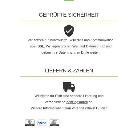
GEPRÜFTE SICHERHEIT
Wir setzen auf kontrollierte Sicherheit und Kommunikation
über
SSL
. Wir legen großen Wert auf
Datenschutz
und
geben Ihre Daten nicht an Dritte weiter.
LIEFERN & ZAHLEN
Wir bieten für Dich eine schnelle Lieferung und
verschiedene
Zahlungsarten
an.
Weitere Informationen zum
Versand
erhälst Du hier.