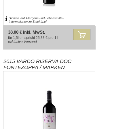
Hinweis auf Allergene und Lebensmittel-
Informationen im Steckbrief.
38,00 € inkl. MwSt.
für 1,5l entspricht 25,33 € pro 1 l
exklusive
Versand
2015 VARDO RISERVA DOC
FONTEZOPPA / MARKEN