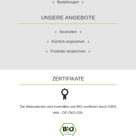
Bestellungen
UNSERE ANGEBOTE
Neuheiten
Kürzlich angesehen
Produkte vergleichen
ZERTIFIKATE
Die Weinselection wird kontrolliert und BIO-zertifiziert durch GfRS
mbh - DE-ÖKO-039.