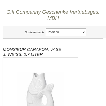
Gift Companny Geschenke Vertriebsges.
MBH
Sortieren nach
MONSIEUR CARAFON, VASE
,L,WEISS, 2,7 LITER