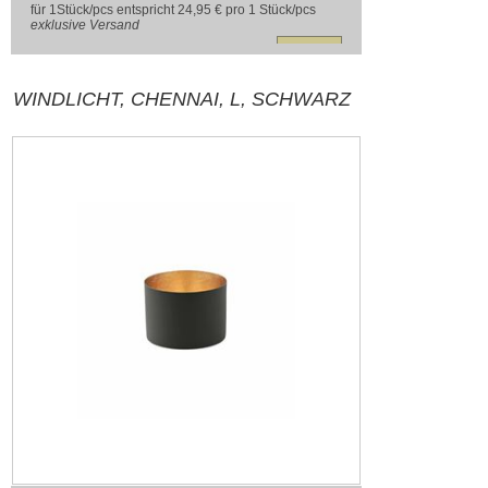
für 1Stück/pcs entspricht 24,95 € pro 1 Stück/pcs
exklusive
Versand
WINDLICHT, CHENNAI, L, SCHWARZ