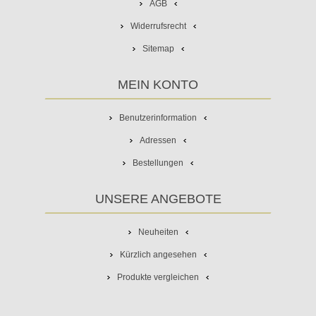
AGB
Widerrufsrecht
Sitemap
MEIN KONTO
Benutzerinformation
Adressen
Bestellungen
UNSERE ANGEBOTE
Neuheiten
Kürzlich angesehen
Produkte vergleichen