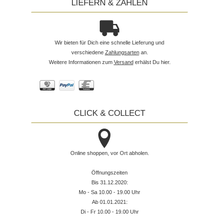
LIEFERN & ZAHLEN
Wir bieten für Dich eine schnelle Lieferung und
verschiedene
Zahlungsarten
an.
Weitere Informationen zum
Versand
erhälst Du hier.
CLICK & COLLECT
Online shoppen, vor Ort abholen.
Öffnungszeiten
Bis 31.12.2020:
Mo - Sa 10.00 - 19.00 Uhr
Ab 01.01.2021:
Di - Fr 10.00 - 19.00 Uhr