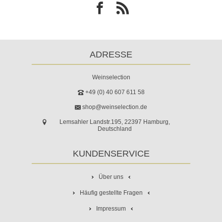
ADRESSE
Weinselection
+49 (0) 40 607 611 58
shop@weinselection.de
Lemsahler Landstr.195, 22397 Hamburg,
Deutschland
KUNDENSERVICE
Über uns
Häufig gestellte Fragen
Impressum