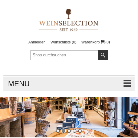
Anmelden
Wunschliste
(0)
Warenkorb
(0)
MENU