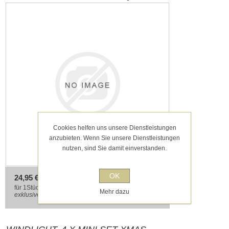
Cookies helfen uns unsere Dienstleistungen
anzubieten. Wenn Sie unsere Dienstleistungen
nutzen, sind Sie damit einverstanden.
OK
24,95 € inkl. MwSt.
für 1Stück/pcs entspricht 24,95 € pro 1 Stück/pcs
Mehr dazu
exklusive
Versand