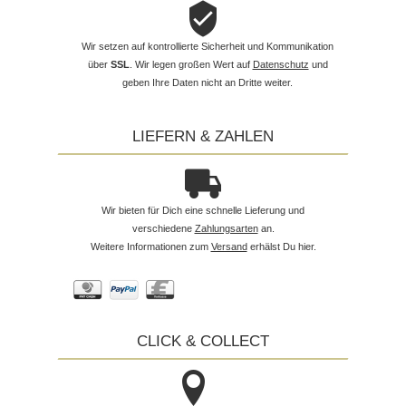
Wir setzen auf kontrollierte Sicherheit und Kommunikation
über
SSL
. Wir legen großen Wert auf
Datenschutz
und
geben Ihre Daten nicht an Dritte weiter.
LIEFERN & ZAHLEN
Wir bieten für Dich eine schnelle Lieferung und
verschiedene
Zahlungsarten
an.
Weitere Informationen zum
Versand
erhälst Du hier.
CLICK & COLLECT