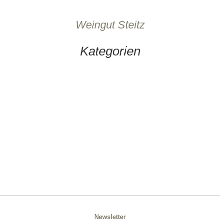
Weingut Steitz
Kategorien
Newsletter