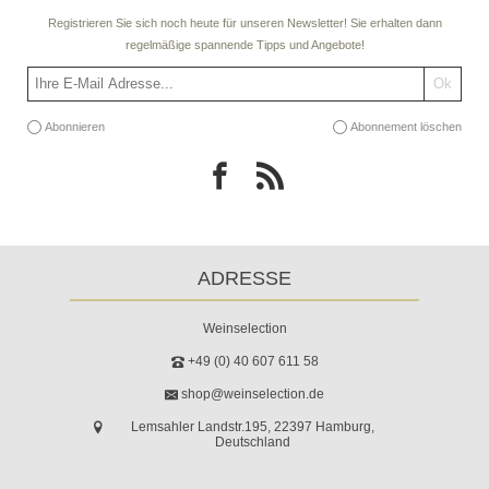
Registrieren Sie sich noch heute für unseren Newsletter! Sie erhalten dann
regelmäßige spannende Tipps und Angebote!
Abonnieren
Abonnement löschen
ADRESSE
Weinselection
+49 (0) 40 607 611 58
shop@weinselection.de
Lemsahler Landstr.195, 22397 Hamburg,
Deutschland