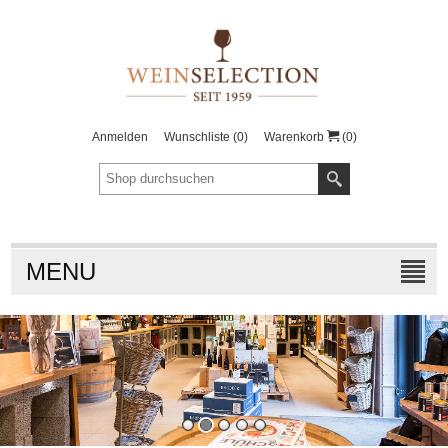
Anmelden
Wunschliste
(0)
Warenkorb
(0)
MENU