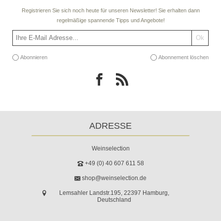
Registrieren Sie sich noch heute für unseren Newsletter! Sie erhalten dann
regelmäßige spannende Tipps und Angebote!
Abonnieren
Abonnement löschen
ADRESSE
Weinselection
+49 (0) 40 607 611 58
shop@weinselection.de
Lemsahler Landstr.195, 22397 Hamburg,
Deutschland