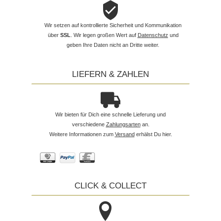
Wir setzen auf kontrollierte Sicherheit und Kommunikation
über
SSL
. Wir legen großen Wert auf
Datenschutz
und
geben Ihre Daten nicht an Dritte weiter.
LIEFERN & ZAHLEN
Wir bieten für Dich eine schnelle Lieferung und
verschiedene
Zahlungsarten
an.
Weitere Informationen zum
Versand
erhälst Du hier.
CLICK & COLLECT