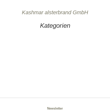
Kashmar alsterbrand GmbH
Kategorien
Newsletter