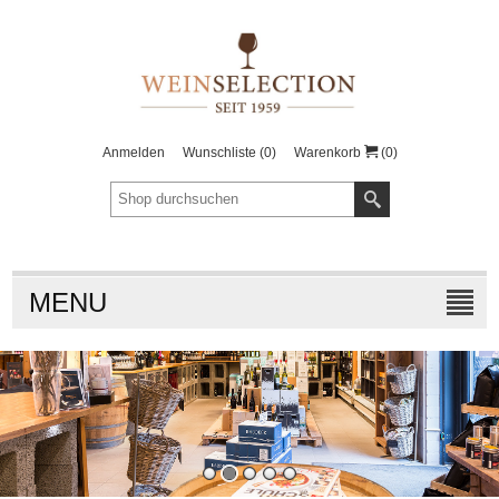
Anmelden
Wunschliste
(0)
Warenkorb
(0)
MENU