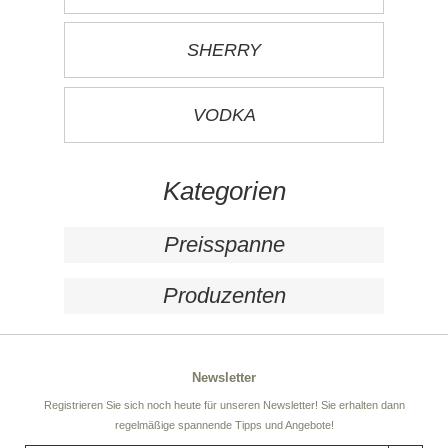
SHERRY
VODKA
Kategorien
Preisspanne
Produzenten
Newsletter
Registrieren Sie sich noch heute für unseren Newsletter! Sie erhalten dann
regelmäßige spannende Tipps und Angebote!