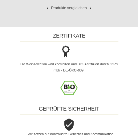
Produkte vergleichen
ZERTIFIKATE
Die Weinselection wird kontrolliert und BIO-zertifiziert durch GfRS
mbh - DE-ÖKO-039.
GEPRÜFTE SICHERHEIT
Wir setzen auf kontrollierte Sicherheit und Kommunikation