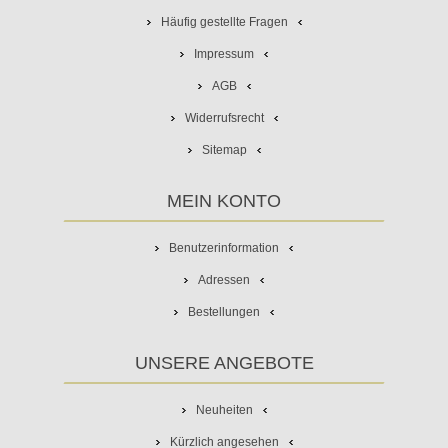
Häufig gestellte Fragen
Impressum
AGB
Widerrufsrecht
Sitemap
MEIN KONTO
Benutzerinformation
Adressen
Bestellungen
UNSERE ANGEBOTE
Neuheiten
Kürzlich angesehen