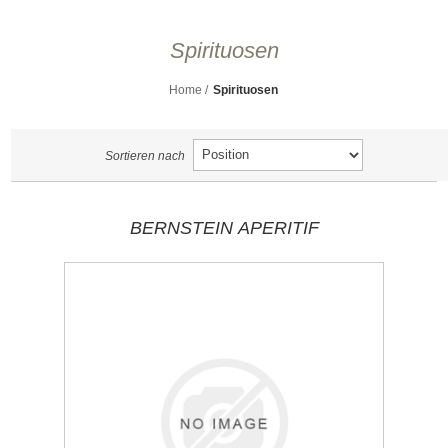
Spirituosen
Home
/
Spirituosen
Sortieren nach
BERNSTEIN APERITIF