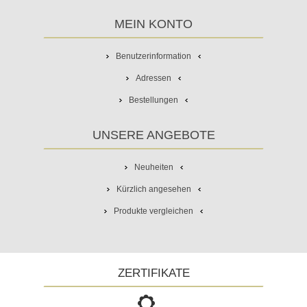
MEIN KONTO
Benutzerinformation
Adressen
Bestellungen
UNSERE ANGEBOTE
Neuheiten
Kürzlich angesehen
Produkte vergleichen
ZERTIFIKATE