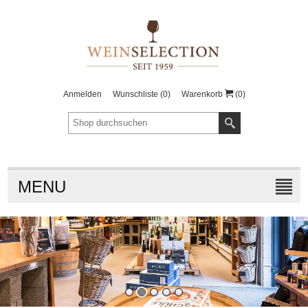
Anmelden
Wunschliste
(0)
Warenkorb
(0)
MENU