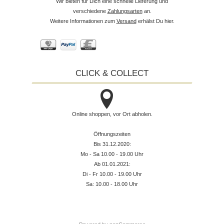
Wir bieten für Dich eine schnelle Lieferung und
verschiedene
Zahlungsarten
an.
Weitere Informationen zum
Versand
erhälst Du hier.
CLICK & COLLECT
Online shoppen, vor Ort abholen.
Öffnungszeiten
Bis 31.12.2020:
Mo - Sa 10.00 - 19.00 Uhr
Ab 01.01.2021:
Di - Fr 10.00 - 19.00 Uhr
Sa: 10.00 - 18.00 Uhr