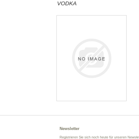
VODKA
Newsletter
Registrieren Sie sich noch heute für unseren Newslet