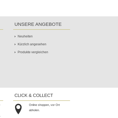
UNSERE ANGEBOTE
Neuheiten
Kürzlich angesehen
Produkte vergleichen
CLICK & COLLECT
e
Online shoppen, vor Ort
abholen.
.