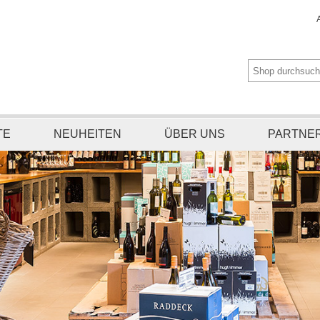
TE
NEUHEITEN
ÜBER UNS
PARTNE