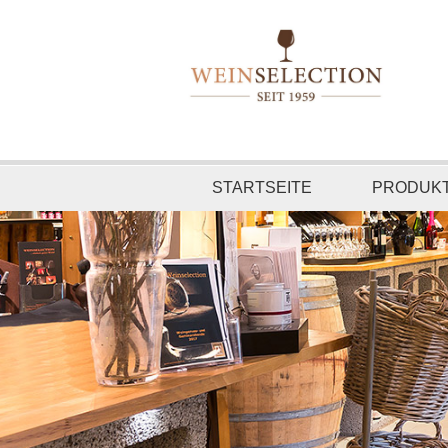
STARTSEITE
PRODUK