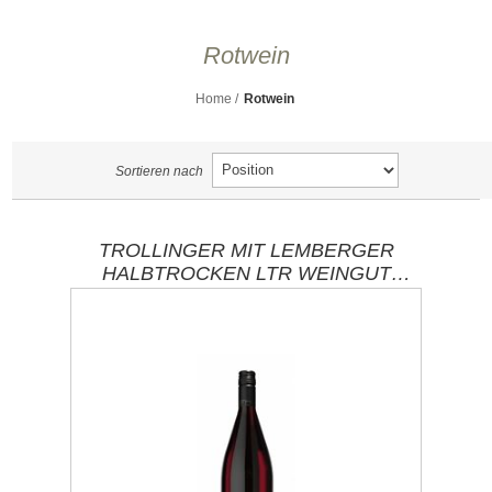
Rotwein
Home
/
Rotwein
Sortieren nach
TROLLINGER MIT LEMBERGER
HALBTROCKEN LTR WEINGUT
ROTH / WÜRTTEMBERG