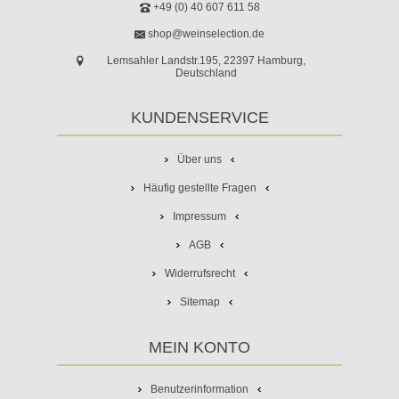
+49 (0) 40 607 611 58
shop@weinselection.de
Lemsahler Landstr.195, 22397 Hamburg,
Deutschland
KUNDENSERVICE
Über uns
Häufig gestellte Fragen
Impressum
AGB
Widerrufsrecht
Sitemap
MEIN KONTO
Benutzerinformation