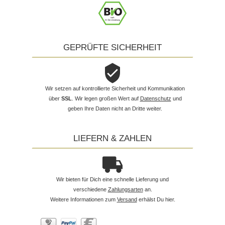
GEPRÜFTE SICHERHEIT
Wir setzen auf kontrollierte Sicherheit und Kommunikation
über
SSL
. Wir legen großen Wert auf
Datenschutz
und
geben Ihre Daten nicht an Dritte weiter.
LIEFERN & ZAHLEN
Wir bieten für Dich eine schnelle Lieferung und
verschiedene
Zahlungsarten
an.
Weitere Informationen zum
Versand
erhälst Du hier.