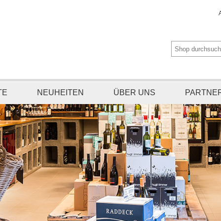
TE
NEUHEITEN
ÜBER UNS
PARTNE