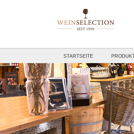
STARTSEITE
PRODUK