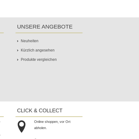
UNSERE ANGEBOTE
Neuheiten
Kürzlich angesehen
Produkte vergleichen
CLICK & COLLECT
e
Online shoppen, vor Ort
abholen.
.