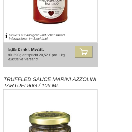
Hinweis auf Allergene und Lebensmittel-
Informationen im Steckbrief.
5,95 € inkl. MwSt.
für 290g entspricht 20,52 € pro 1 kg
exklusive
Versand
TRUFFLED SAUCE MARINI AZZOLINI
TARTUFI 90G / 106 ML