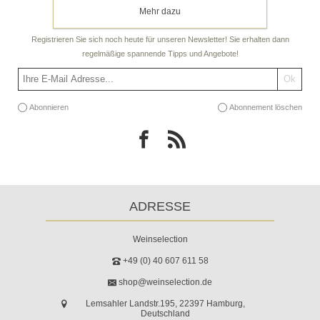
Mehr dazu
Newsletter
Registrieren Sie sich noch heute für unseren Newsletter! Sie erhalten dann
regelmäßige spannende Tipps und Angebote!
Abonnieren
Abonnement löschen
ADRESSE
Weinselection
+49 (0) 40 607 611 58
shop@weinselection.de
Lemsahler Landstr.195, 22397 Hamburg,
Deutschland