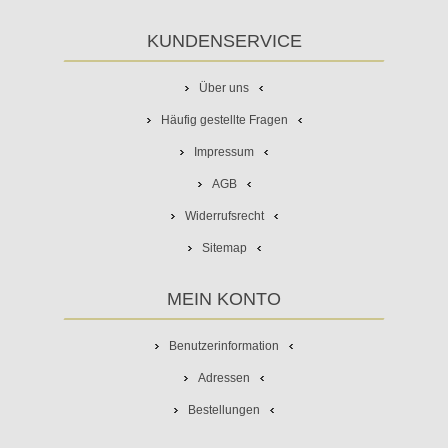
KUNDENSERVICE
Über uns
Häufig gestellte Fragen
Impressum
AGB
Widerrufsrecht
Sitemap
MEIN KONTO
Benutzerinformation
Adressen
Bestellungen