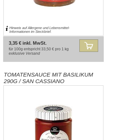
Hinweis auf Allergene und Lebensmittel-
Informationen im Steckbrief.
3,35 € inkl. MwSt.
für 100g entspricht 33,50 € pro 1 kg
exklusive
Versand
TOMATENSAUCE MIT BASILIKUM
290G / SAN CASSIANO