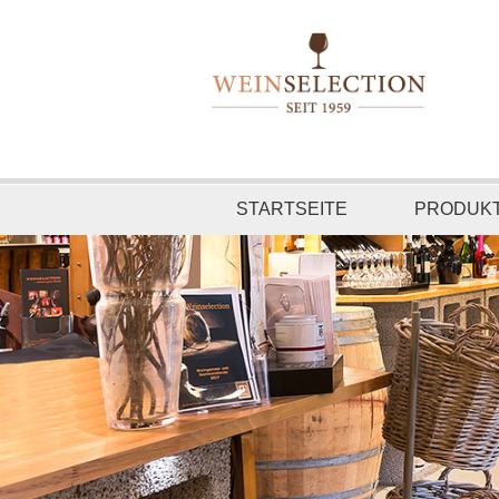
STARTSEITE
PRODUK