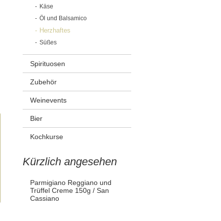
Käse
Öl und Balsamico
Herzhaftes
Süßes
Spirituosen
Zubehör
Weinevents
Bier
Kochkurse
Kürzlich angesehen
Parmigiano Reggiano und
Trüffel Creme 150g / San
Cassiano