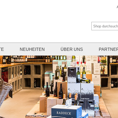
TE
NEUHEITEN
ÜBER UNS
PARTNE