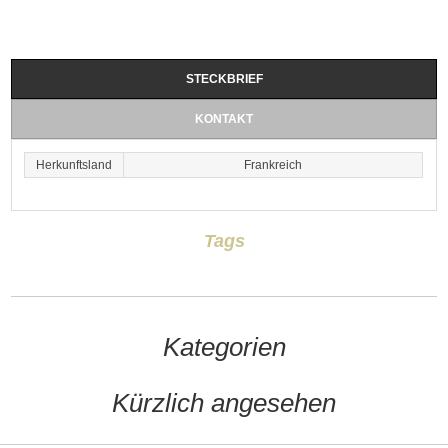
STECKBRIEF
KONTAKT
Herkunftsland
Frankreich
Tags
Kategorien
Kürzlich angesehen