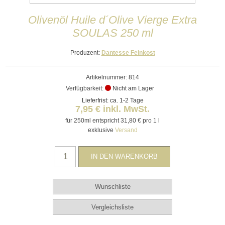
Olivenöl Huile d´Olive Vierge Extra
SOULAS 250 ml
Produzent:
Dantesse Feinkost
Artikelnummer:
814
Verfügbarkeit:
Nicht am Lager
Lieferfrist: ca. 1-2 Tage
7,95 € inkl. MwSt.
für 250ml entspricht 31,80 € pro 1 l
exklusive
Versand