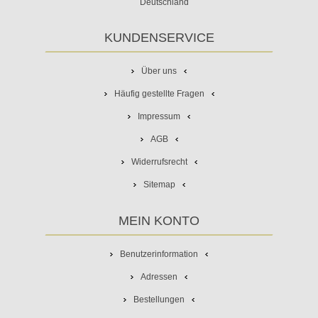
Deutschland
KUNDENSERVICE
Über uns
Häufig gestellte Fragen
Impressum
AGB
Widerrufsrecht
Sitemap
MEIN KONTO
Benutzerinformation
Adressen
Bestellungen