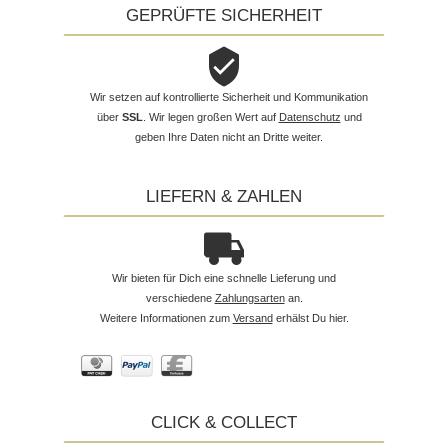
GEPRÜFTE SICHERHEIT
Wir setzen auf kontrollierte Sicherheit und Kommunikation
über
SSL
. Wir legen großen Wert auf
Datenschutz
und
geben Ihre Daten nicht an Dritte weiter.
LIEFERN & ZAHLEN
Wir bieten für Dich eine schnelle Lieferung und
verschiedene
Zahlungsarten
an.
Weitere Informationen zum
Versand
erhälst Du hier.
CLICK & COLLECT