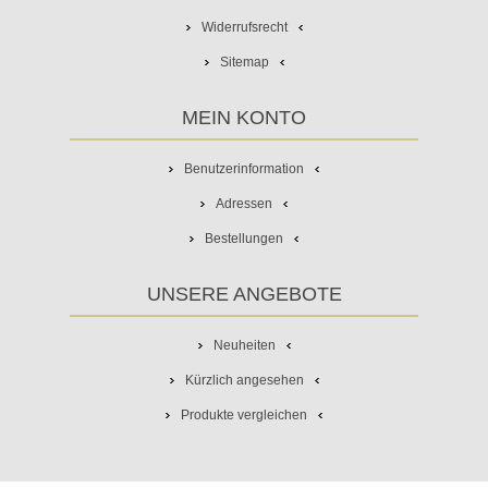
Widerrufsrecht
Sitemap
MEIN KONTO
Benutzerinformation
Adressen
Bestellungen
UNSERE ANGEBOTE
Neuheiten
Kürzlich angesehen
Produkte vergleichen