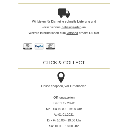
Wir bieten für Dich eine schnelle Lieferung und
verschiedene
Zahlungsarten
an.
Weitere Informationen zum
Versand
erhälst Du hier.
CLICK & COLLECT
Online shoppen, vor Ort abholen.
Öffnungszeiten
Bis 31.12.2020:
Mo - Sa 10.00 - 19.00 Uhr
Ab 01.01.2021:
Di - Fr 10.00 - 19.00 Uhr
Sa: 10.00 - 18.00 Uhr