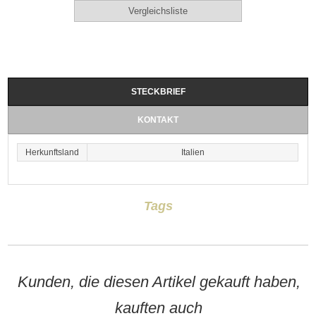
STECKBRIEF
KONTAKT
Herkunftsland
Italien
Tags
Kunden, die diesen Artikel gekauft haben,
kauften auch