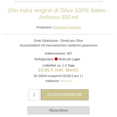
Olio estra vergine di Oliva 100% Italien -
Anfosso 500 ml
Produzent:
Dantesse Feinkost
Erste Güteklasse - Direkt aus Olive
Ausschließlich mit mechanischen Verfahren gewonnen
Artikelnummer:
567
Verfügbarkeit:
Nicht am Lager
Lieferfrist: ca. 1-2 Tage
19,95 € inkl. MwSt.
für 500ml entspricht 39,90 € pro 1 l
exklusive
Versand