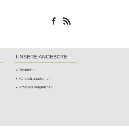
UNSERE ANGEBOTE
Neuheiten
Kürzlich angesehen
Produkte vergleichen