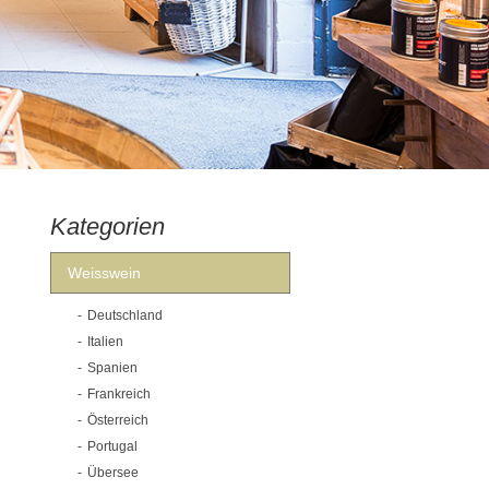
Kategorien
Weisswein
Deutschland
Italien
Spanien
Frankreich
Österreich
Portugal
Übersee