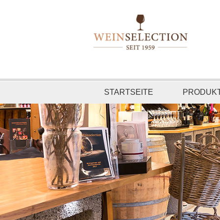
STARTSEITE
PRODUK