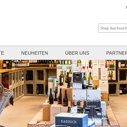
TE
NEUHEITEN
ÜBER UNS
PARTNE