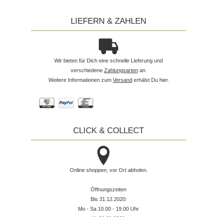
LIEFERN & ZAHLEN
Wir bieten für Dich eine schnelle Lieferung und
verschiedene
Zahlungsarten
an.
Weitere Informationen zum
Versand
erhälst Du hier.
CLICK & COLLECT
Online shoppen, vor Ort abholen.
Öffnungszeiten
Bis 31.12.2020:
Mo - Sa 10.00 - 19.00 Uhr