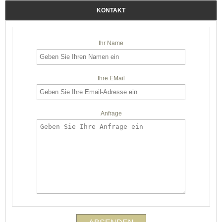
KONTAKT
Ihr Name
Ihre EMail
Anfrage