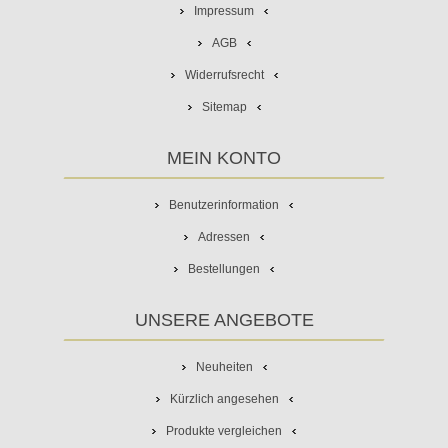
Impressum
AGB
Widerrufsrecht
Sitemap
MEIN KONTO
Benutzerinformation
Adressen
Bestellungen
UNSERE ANGEBOTE
Neuheiten
Kürzlich angesehen
Produkte vergleichen