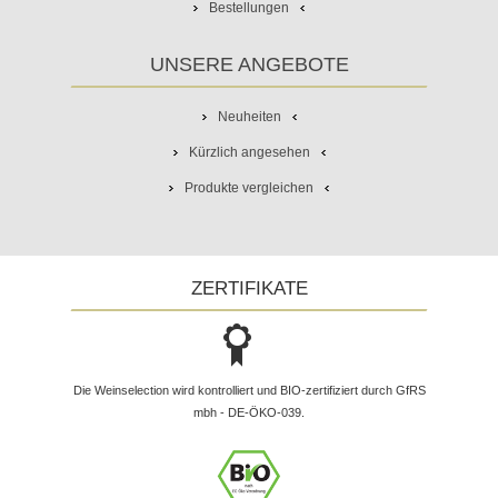
Bestellungen
UNSERE ANGEBOTE
Neuheiten
Kürzlich angesehen
Produkte vergleichen
ZERTIFIKATE
Die Weinselection wird kontrolliert und BIO-zertifiziert durch GfRS
mbh - DE-ÖKO-039.