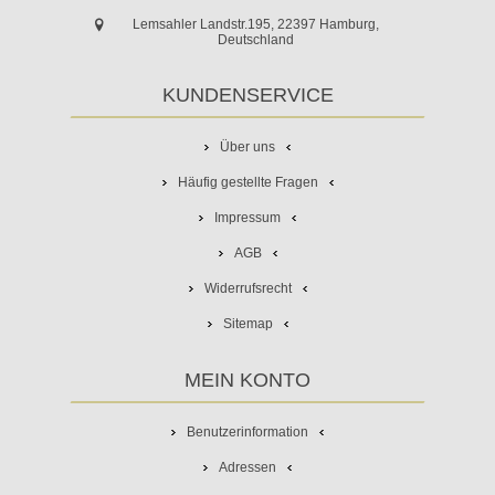
Lemsahler Landstr.195, 22397 Hamburg,
Deutschland
KUNDENSERVICE
Über uns
Häufig gestellte Fragen
Impressum
AGB
Widerrufsrecht
Sitemap
MEIN KONTO
Benutzerinformation
Adressen