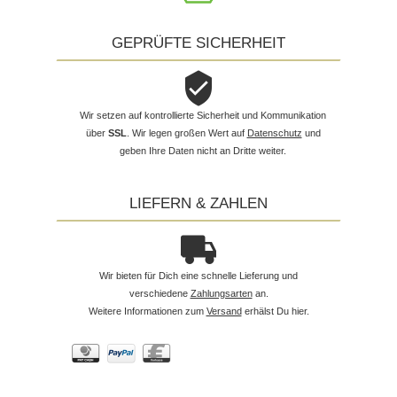
GEPRÜFTE SICHERHEIT
Wir setzen auf kontrollierte Sicherheit und Kommunikation
über
SSL
. Wir legen großen Wert auf
Datenschutz
und
geben Ihre Daten nicht an Dritte weiter.
LIEFERN & ZAHLEN
Wir bieten für Dich eine schnelle Lieferung und
verschiedene
Zahlungsarten
an.
Weitere Informationen zum
Versand
erhälst Du hier.