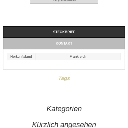
STECKBRIEF
KONTAKT
Herkunftsland
Frankreich
Tags
Kategorien
Kürzlich angesehen