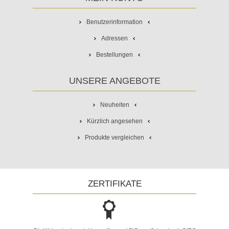
Benutzerinformation
Adressen
Bestellungen
UNSERE ANGEBOTE
Neuheiten
Kürzlich angesehen
Produkte vergleichen
ZERTIFIKATE