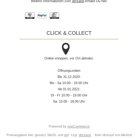
Weitere Informationen zum
Versand
erhälst Du hier.
CLICK & COLLECT
Online shoppen, vor Ort abholen.
Öffnungszeiten
Bis 31.12.2020:
Mo - Sa 10.00 - 19.00 Uhr
Ab 01.01.2021:
Di - Fr 10.00 - 19.00 Uhr
Sa: 10.00 - 18.00 Uhr
Powered by
nopCommerce
Preisangaben inkl. gesetzl. MwSt. und ggf. zzgl.
Versand
Kein Verkauf von Alkohol