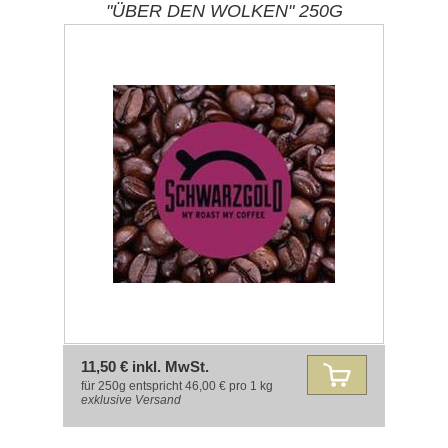
"ÜBER DEN WOLKEN" 250G
11,50 € inkl. MwSt.
für 250g entspricht 46,00 € pro 1 kg
exklusive
Versand