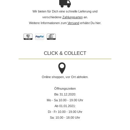
Wir bieten für Dich eine schnelle Lieferung und
verschiedene
Zahlungsarten
an.
Weitere Informationen zum
Versand
erhälst Du hier.
CLICK & COLLECT
Online shoppen, vor Ort abholen.
Öffnungszeiten
Bis 31.12.2020:
Mo - Sa 10.00 - 19.00 Uhr
Ab 01.01.2021:
Di - Fr 10.00 - 19.00 Uhr
Sa: 10.00 - 18.00 Uhr