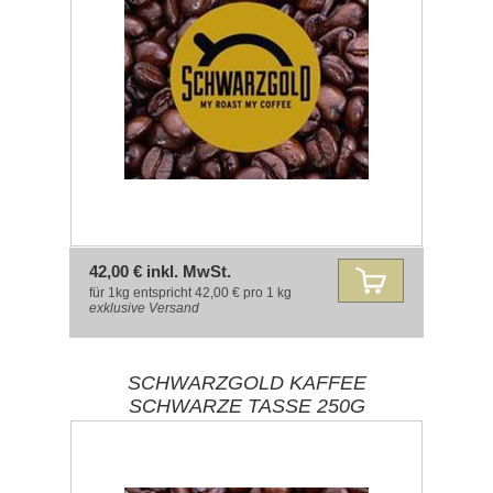
42,00 € inkl. MwSt.
für 1kg entspricht 42,00 € pro 1 kg
exklusive
Versand
SCHWARZGOLD KAFFEE
SCHWARZE TASSE 250G