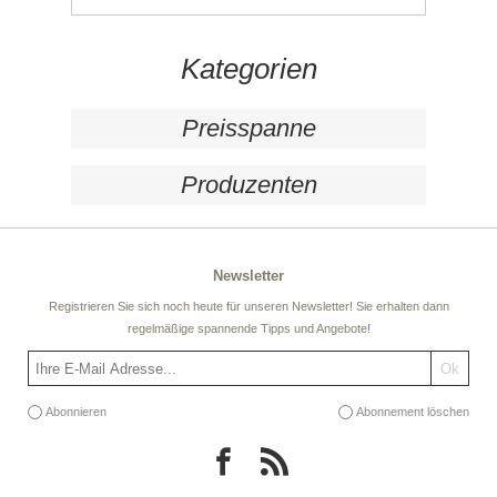
Kategorien
Preisspanne
Produzenten
Newsletter
Registrieren Sie sich noch heute für unseren Newsletter! Sie erhalten dann
regelmäßige spannende Tipps und Angebote!
Abonnieren
Abonnement löschen