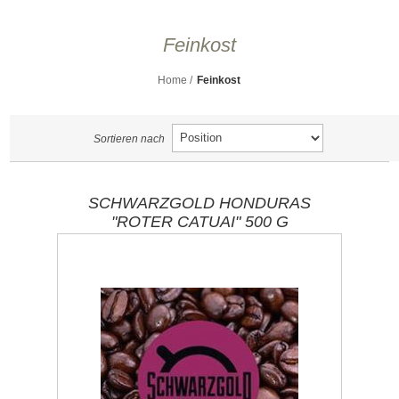
Feinkost
Home
/
Feinkost
Sortieren nach
SCHWARZGOLD HONDURAS
"ROTER CATUAI" 500 G