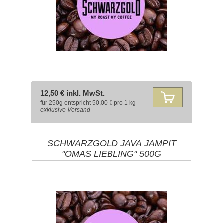
12,50 € inkl. MwSt.
für 250g entspricht 50,00 € pro 1 kg
exklusive
Versand
SCHWARZGOLD JAVA JAMPIT
"OMAS LIEBLING" 500G