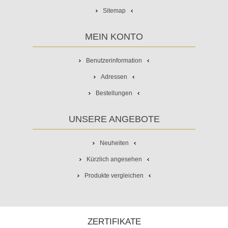
Sitemap
MEIN KONTO
Benutzerinformation
Adressen
Bestellungen
UNSERE ANGEBOTE
Neuheiten
Kürzlich angesehen
Produkte vergleichen
ZERTIFIKATE