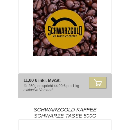
11,00 € inkl. MwSt.
für 250g entspricht 44,00 € pro 1 kg
exklusive
Versand
SCHWARZGOLD KAFFEE
SCHWARZE TASSE 500G