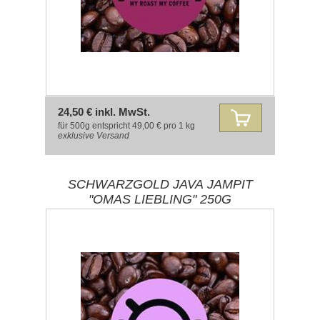
24,50 € inkl. MwSt.
für 500g entspricht 49,00 € pro 1 kg
exklusive
Versand
SCHWARZGOLD JAVA JAMPIT
"OMAS LIEBLING" 250G