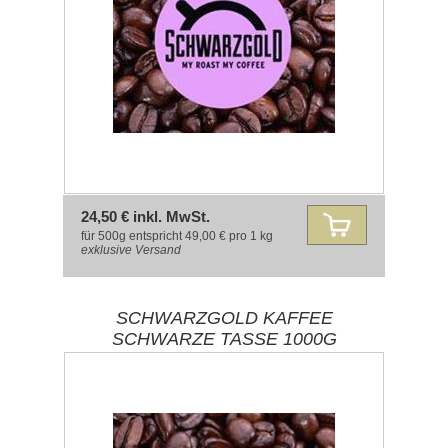
24,50 € inkl. MwSt.
für 500g entspricht 49,00 € pro 1 kg
exklusive
Versand
SCHWARZGOLD KAFFEE
SCHWARZE TASSE 1000G