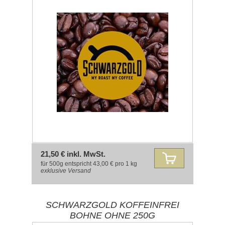
21,50 € inkl. MwSt.
für 500g entspricht 43,00 € pro 1 kg
exklusive
Versand
SCHWARZGOLD KOFFEINFREI
BOHNE OHNE 250G