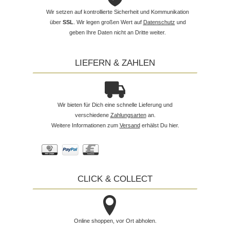
Wir setzen auf kontrollierte Sicherheit und Kommunikation
über
SSL
. Wir legen großen Wert auf
Datenschutz
und
geben Ihre Daten nicht an Dritte weiter.
LIEFERN & ZAHLEN
Wir bieten für Dich eine schnelle Lieferung und
verschiedene
Zahlungsarten
an.
Weitere Informationen zum
Versand
erhälst Du hier.
CLICK & COLLECT
Online shoppen, vor Ort abholen.