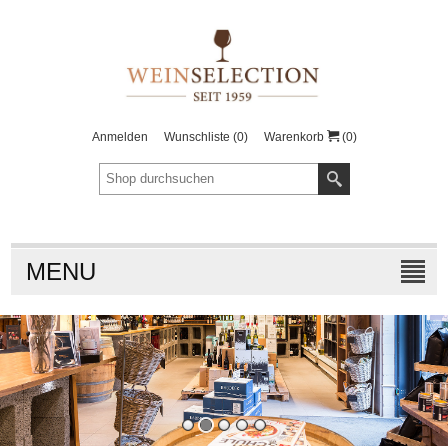
Anmelden
Wunschliste
(0)
Warenkorb
(0)
MENU