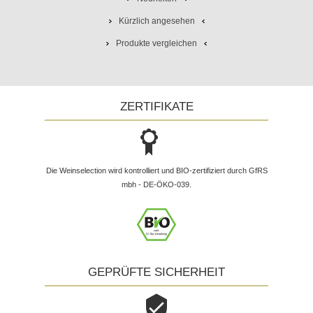
Kürzlich angesehen
Produkte vergleichen
ZERTIFIKATE
Die Weinselection wird kontrolliert und BIO-zertifiziert durch GfRS
mbh - DE-ÖKO-039.
GEPRÜFTE SICHERHEIT