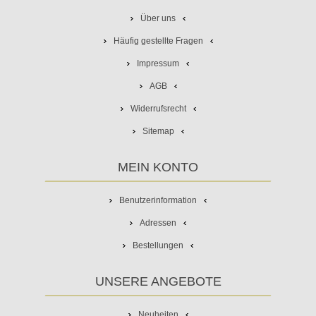
Über uns
Häufig gestellte Fragen
Impressum
AGB
Widerrufsrecht
Sitemap
MEIN KONTO
Benutzerinformation
Adressen
Bestellungen
UNSERE ANGEBOTE
Neuheiten