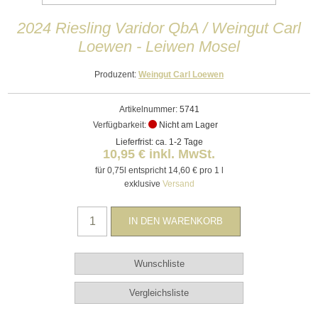
2024 Riesling Varidor QbA / Weingut Carl
Loewen - Leiwen Mosel
Produzent:
Weingut Carl Loewen
Artikelnummer:
5741
Verfügbarkeit:
Nicht am Lager
Lieferfrist: ca. 1-2 Tage
10,95 € inkl. MwSt.
für 0,75l entspricht 14,60 € pro 1 l
exklusive
Versand