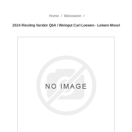
Home
/
Weisswein
/
2024 Riesling Varidor QbA / Weingut Carl Loewen - Leiwen Mosel