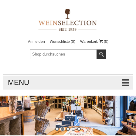
Anmelden
Wunschliste
(0)
Warenkorb
(0)
MENU