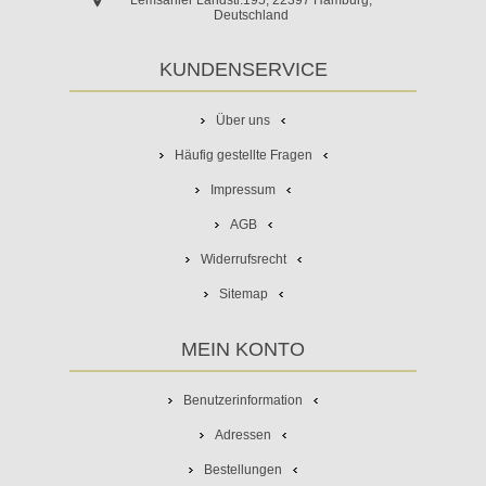
Deutschland
KUNDENSERVICE
Über uns
Häufig gestellte Fragen
Impressum
AGB
Widerrufsrecht
Sitemap
MEIN KONTO
Benutzerinformation
Adressen
Bestellungen