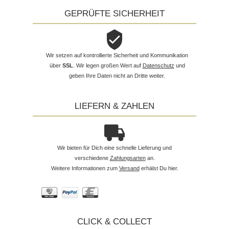
GEPRÜFTE SICHERHEIT
Wir setzen auf kontrollierte Sicherheit und Kommunikation
über
SSL
. Wir legen großen Wert auf
Datenschutz
und
geben Ihre Daten nicht an Dritte weiter.
LIEFERN & ZAHLEN
Wir bieten für Dich eine schnelle Lieferung und
verschiedene
Zahlungsarten
an.
Weitere Informationen zum
Versand
erhälst Du hier.
CLICK & COLLECT