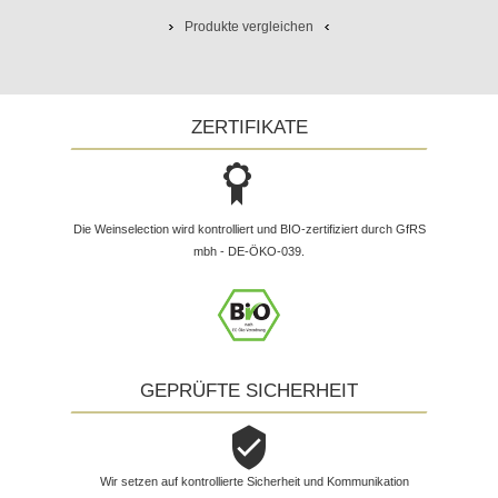
Produkte vergleichen
ZERTIFIKATE
Die Weinselection wird kontrolliert und BIO-zertifiziert durch GfRS
mbh - DE-ÖKO-039.
GEPRÜFTE SICHERHEIT
Wir setzen auf kontrollierte Sicherheit und Kommunikation