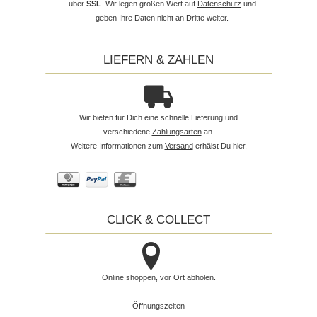
über
SSL
. Wir legen großen Wert auf
Datenschutz
und
geben Ihre Daten nicht an Dritte weiter.
LIEFERN & ZAHLEN
Wir bieten für Dich eine schnelle Lieferung und
verschiedene
Zahlungsarten
an.
Weitere Informationen zum
Versand
erhälst Du hier.
CLICK & COLLECT
Online shoppen, vor Ort abholen.
Öffnungszeiten