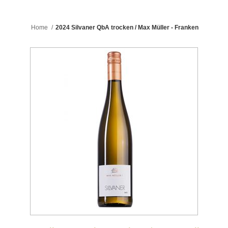
Home
/
2024 Silvaner QbA trocken / Max Müller - Franken