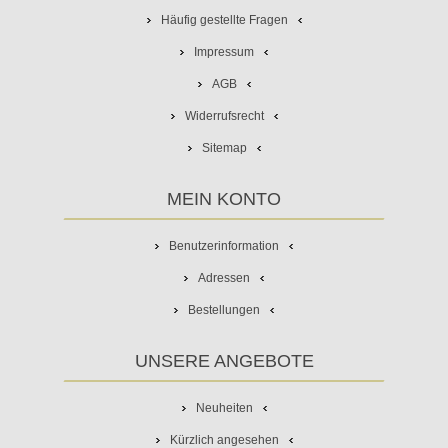
Häufig gestellte Fragen
Impressum
AGB
Widerrufsrecht
Sitemap
MEIN KONTO
Benutzerinformation
Adressen
Bestellungen
UNSERE ANGEBOTE
Neuheiten
Kürzlich angesehen