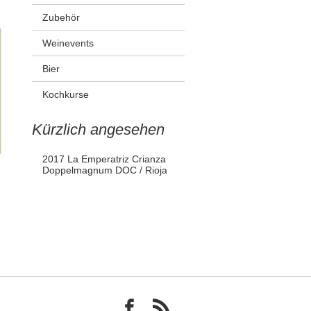
Zubehör
Weinevents
Bier
Kochkurse
Kürzlich angesehen
2017 La Emperatriz Crianza
Doppelmagnum DOC / Rioja