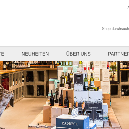
TE
NEUHEITEN
ÜBER UNS
PARTNE