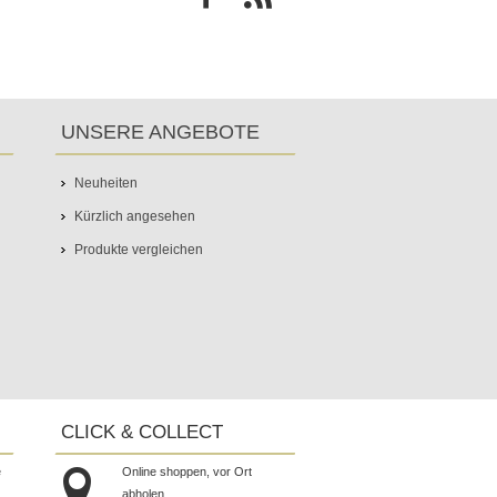
UNSERE ANGEBOTE
Neuheiten
Kürzlich angesehen
Produkte vergleichen
CLICK & COLLECT
e
Online shoppen, vor Ort
abholen.