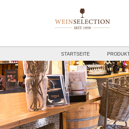
STARTSEITE
PRODUK