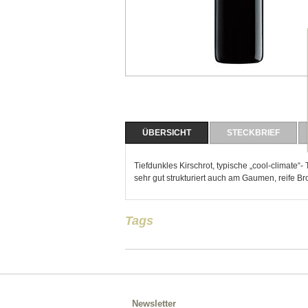
ÜBERSICHT
STECKBRIEF
Tiefdunkles Kirschrot, typische „cool-climate“-
sehr gut strukturiert auch am Gaumen, reife 
Tags
Newsletter