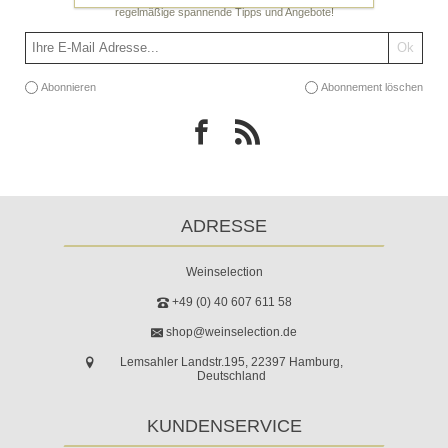
regelmäßige spannende Tipps und Angebote!
Abonnieren
Abonnement löschen
ADRESSE
Weinselection
+49 (0) 40 607 611 58
shop@weinselection.de
Lemsahler Landstr.195, 22397 Hamburg,
Deutschland
KUNDENSERVICE