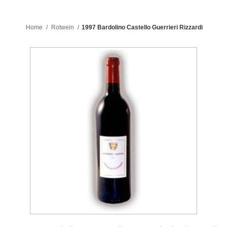
Home
/
Rotwein
/
1997 Bardolino Castello Guerrieri Rizzardi