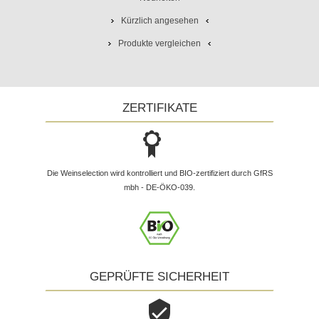
Kürzlich angesehen
Produkte vergleichen
ZERTIFIKATE
Die Weinselection wird kontrolliert und BIO-zertifiziert durch GfRS
mbh - DE-ÖKO-039.
GEPRÜFTE SICHERHEIT