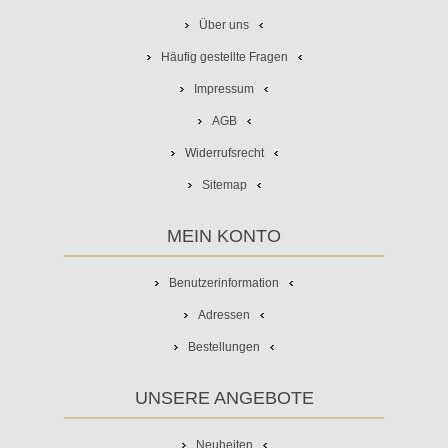
Über uns
Häufig gestellte Fragen
Impressum
AGB
Widerrufsrecht
Sitemap
MEIN KONTO
Benutzerinformation
Adressen
Bestellungen
UNSERE ANGEBOTE
Neuheiten