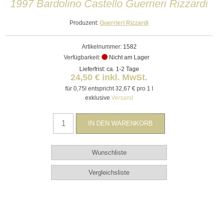
1997 Bardolino Castello Guerrieri Rizzardi
Produzent:
Guerrieri Rizzardi
Artikelnummer:
1582
Verfügbarkeit:
Nicht am Lager
Lieferfrist: ca. 1-2 Tage
24,50 € inkl. MwSt.
für 0,75l entspricht 32,67 € pro 1 l
exklusive
Versand