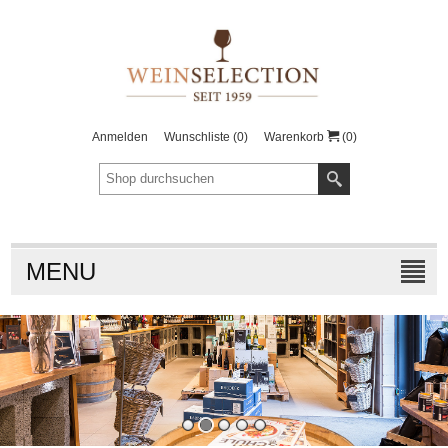
Anmelden
Wunschliste
(0)
Warenkorb
(0)
MENU