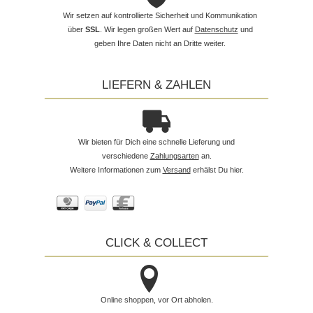
Wir setzen auf kontrollierte Sicherheit und Kommunikation
über
SSL
. Wir legen großen Wert auf
Datenschutz
und
geben Ihre Daten nicht an Dritte weiter.
LIEFERN & ZAHLEN
Wir bieten für Dich eine schnelle Lieferung und
verschiedene
Zahlungsarten
an.
Weitere Informationen zum
Versand
erhälst Du hier.
CLICK & COLLECT
Online shoppen, vor Ort abholen.